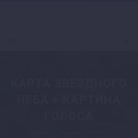
8 800 201 3925 (бесплатно по России)
КАРТА ЗВЕЗДНОГО
НЕБА + КАРТИНА
ГОЛОСА
Главная
Картины голоса