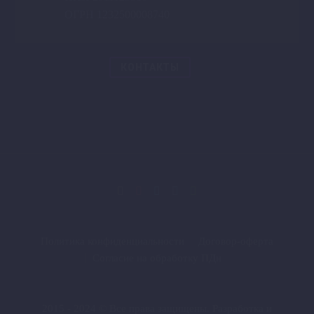
ОГРН 1232500008740
КОНТАКТЫ
Политика конфиденциальности
Договор-оферта
Согласие на обработку ПДн
2015 - 2024 © Все права защищены. Разработка и