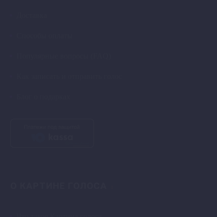
Доставка
Способы оплаты
Популярные вопросы (FAQ)
Как записать и отправить голос
Блог о подарках
О КАРТИНЕ ГОЛОСА
Что такое Картина голоса