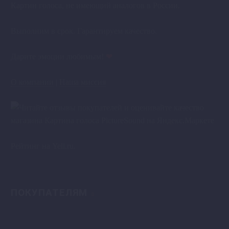
Картин голоса, не имеющий аналогов в России.
Выполним в срок. Гарантируем качество.
Дарите эмоции любимым!
❤
О компании
|
Наша миссия
Рейтинг на
Yell.ru
.
ПОКУПАТЕЛЯМ