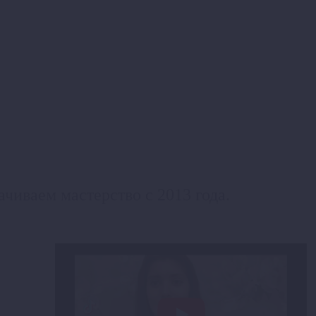
чиваем мастерство с 2013 года.