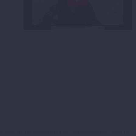
 отрасли. Не рассохнется, не деформируется, углы не