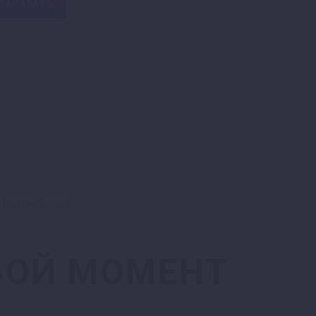
ЗАКАЗАТЬ
БОЙ МОМЕНТ