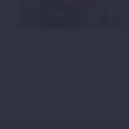
 потому что она изготовлена на оборудовании от лидеров