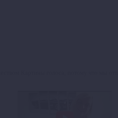
еством Картины голоса, потому что мы отта